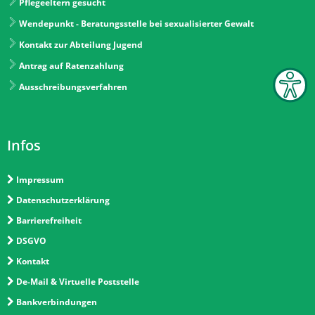
Pflegeeltern gesucht
Wendepunkt - Beratungsstelle bei sexualisierter Gewalt
Kontakt zur Abteilung Jugend
Antrag auf Ratenzahlung
Ausschreibungsverfahren
Infos
Impressum
Datenschutzerklärung
Barrierefreiheit
DSGVO
Kontakt
De-Mail & Virtuelle Poststelle
Bankverbindungen