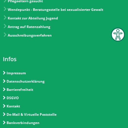
Pflegeeltern gesucht
Wendepunkt - Beratungsstelle bei sexualisierter Gewalt
Kontakt zur Abteilung Jugend
Antrag auf Ratenzahlung
Ausschreibungsverfahren
Infos
Impressum
Datenschutzerklärung
Barrierefreiheit
DSGVO
Kontakt
De-Mail & Virtuelle Poststelle
Bankverbindungen