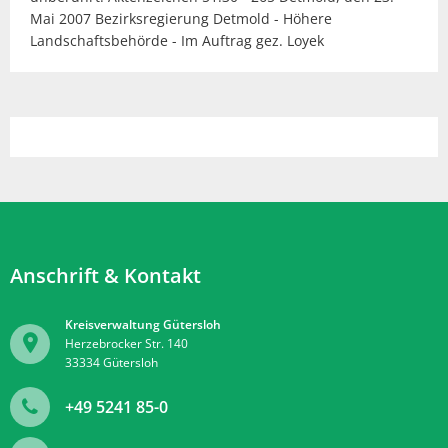
Mai 2007 Bezirksregierung Detmold - Höhere
Landschaftsbehörde - Im Auftrag gez. Loyek
Anschrift & Kontakt
Kreisverwaltung Gütersloh
Herzebrocker Str. 140
33334
Gütersloh
+49 5241 85-0