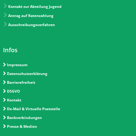
Kontakt zur Abteilung Jugend
Antrag auf Ratenzahlung
Ausschreibungsverfahren
Infos
Impressum
Datenschutzerklärung
Barrierefreiheit
DSGVO
Kontakt
De-Mail & Virtuelle Poststelle
Bankverbindungen
Presse & Medien