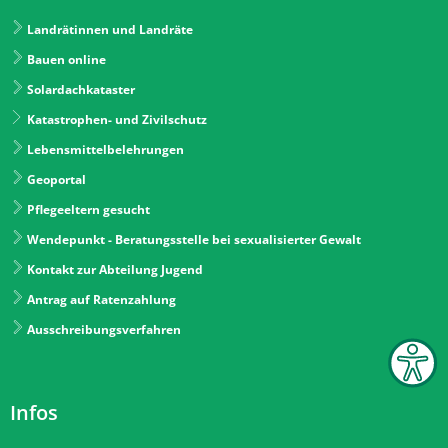
Landrätinnen und Landräte
Bauen online
Solardachkataster
Katastrophen- und Zivilschutz
Lebensmittelbelehrungen
Geoportal
Pflegeeltern gesucht
Wendepunkt - Beratungsstelle bei sexualisierter Gewalt
Kontakt zur Abteilung Jugend
Antrag auf Ratenzahlung
Ausschreibungsverfahren
Infos