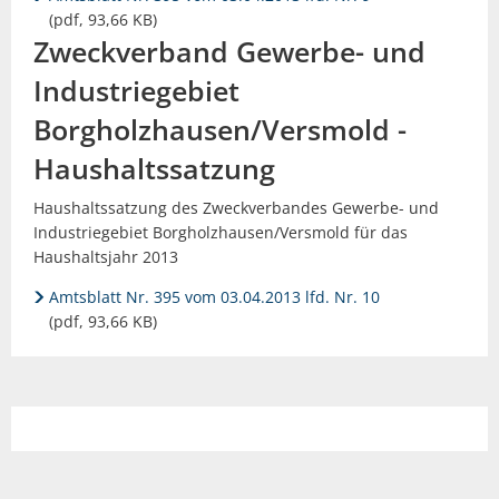
(pdf, 93,66 KB)
Zweckverband Gewerbe- und
Industriegebiet
Borgholzhausen/Versmold -
Haushaltssatzung
Haushaltssatzung des Zweckverbandes Gewerbe- und
Industriegebiet Borgholzhausen/Versmold für das
Haushaltsjahr 2013
Amtsblatt Nr. 395 vom 03.04.2013 lfd. Nr. 10
(pdf, 93,66 KB)