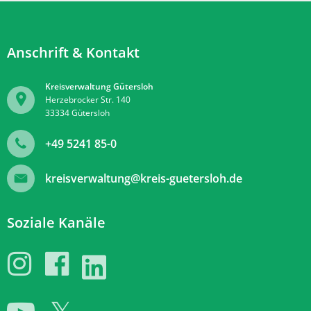
Anschrift & Kontakt
Kreisverwaltung Gütersloh
Herzebrocker Str. 140
33334
Gütersloh
+49 5241 85-0
kreisverwaltung@kreis-guetersloh.de
Soziale Kanäle