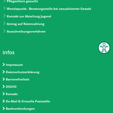
Pflegeeltern gesucht
Wendepunkt - Beratungsstelle bei sexualisierter Gewalt
Kontakt zur Abteilung Jugend
Antrag auf Ratenzahlung
Ausschreibungsverfahren
Infos
Impressum
Datenschutzerklärung
Barrierefreiheit
DSGVO
Kontakt
De-Mail & Virtuelle Poststelle
Bankverbindungen