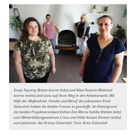
Sonja Asyarey-Botsio (vorne links) und Iklas-Hussein Mahmed
(vorne rechts) sind stolz auf ihren Weg in den Arbeitsmarkt. Mit
Hilfe der Maßnahme ‚Familie und Beruf‘ des Jobcenters Kreis
Gütersloh haben die beiden Frauen es geschafft. Im Hintergrund
die beiden Projektverantwortlichen Eva-Maria Vahlke (hinten links)
vom Weiterbildungszentrum Creos und Hilde Knüwe (hinten rechts)
vom Jobcenter des Kreises Gütersloh. Foto: Kreis Gütersloh