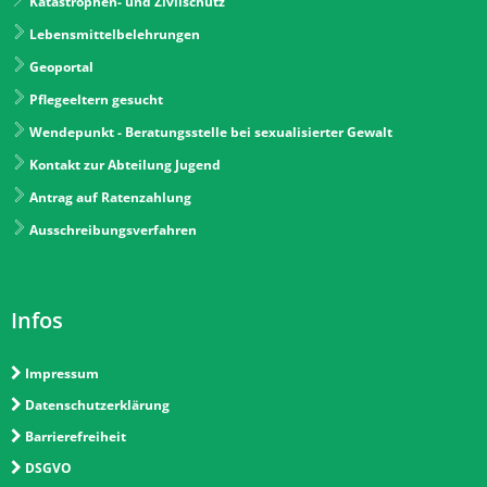
Katastrophen- und Zivilschutz
Lebensmittelbelehrungen
Geoportal
Pflegeeltern gesucht
Wendepunkt - Beratungsstelle bei sexualisierter Gewalt
Kontakt zur Abteilung Jugend
Antrag auf Ratenzahlung
Ausschreibungsverfahren
Infos
Impressum
Datenschutzerklärung
Barrierefreiheit
DSGVO