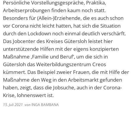
Persönliche Vorstellungsgespräche, Praktika,
Arbeitserprobungen finden kaum noch statt.
Besonders für (Allein-)Erziehende, die es auch schon
vor Corona nicht leicht hatten, hat sich die Situation
durch den Lockdown noch einmal deutlich verschärft.
Das Jobcenter des Kreises Gütersloh leistet hier
unterstützende Hilfen mit der eigens konzipierten
Maßnahme ‚Familie und Beruf‘, um die sich in
Gütersloh das Weiterbildungszentrum Creos
kümmert. Das Beispiel zweier Frauen, die mit Hilfe der
Maßnahme den Weg in den Arbeitsmarkt gefunden
haben, zeigt, dass die Jobsuche, auch in der Corona-
Krise, lohnenswert ist.
15. Juli 2021
von
INGA BAMBANA