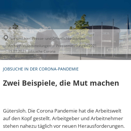
Sie sind hier:
Presse- und Öffentlichkeitsarbeit
Archiv Pressemitteilungen
Pressemitteilungen 2021
15.07.2021: Jobsuche Corona
JOBSUCHE IN DER CORONA-PANDEMIE
Zwei Beispiele, die Mut machen
Gütersloh. Die Corona Pandemie hat die Arbeitswelt
auf den Kopf gestellt. Arbeitgeber und Arbeitnehmer
stehen nahezu täglich vor neuen Herausforderungen.