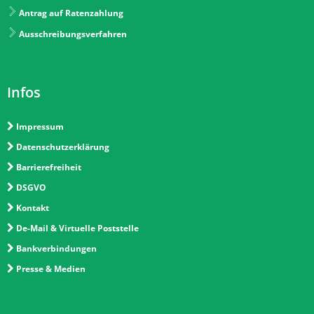
Antrag auf Ratenzahlung
Ausschreibungsverfahren
Infos
Impressum
Datenschutzerklärung
Barrierefreiheit
DSGVO
Kontakt
De-Mail & Virtuelle Poststelle
Bankverbindungen
Presse & Medien