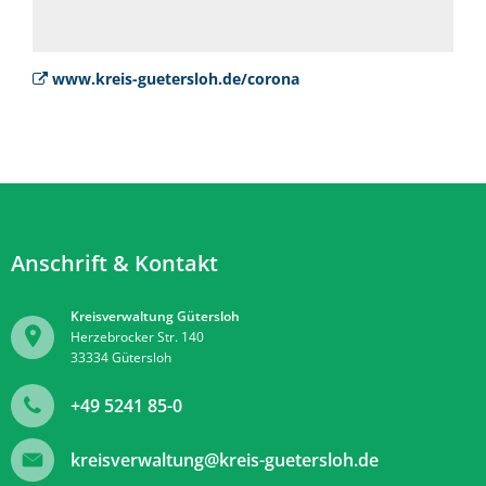
www.kreis-guetersloh.de/corona
Anschrift & Kontakt
Kreisverwaltung Gütersloh
Herzebrocker Str. 140
33334
Gütersloh
+49 5241 85-0
kreisverwaltung@kreis-guetersloh.de