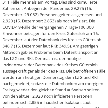
311 Fälle mehr als am Vortag. Dies sind kumulierte
Zahlen seit Anbeginn der Pandemie. 29.275 (15.
Dezember: 29.032) Personen gelten als genesen und
2.920 (15. Dezember: 2.853) als noch infiziert. Die
COVID-19-Fälle der vergangenen 7 Tage/100.000
Einwohner betragen für den Kreis Gütersloh am 16.
Dezember laut der Datenbank des Kreises Gütersloh
346,7 (15. Dezember laut RKI: 349,5). Am gestrigen
Mittwoch gab es Probleme beim Datentransport an
das LZG und RKI. Demnach ist der heutige
Inzidenzwert der Datenbank des Kreises Gütersloh
aussagekräftiger als der des RKIs. Die betroffenen Fälle
werden am heutigen Donnerstag dem LZG und RKI
nachgemeldet, sodass die Datenbanken am morgigen
Freitag wieder den gleichen Stand aufweisen sollten.
Von den aktuell 2.920 noch infizierten Personen
befinden sich 2.855 in häuslicher Isolation. Laut