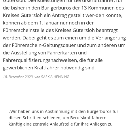
Gütersloh. Dienstleistungen für Berufskraftfahrer, für
die bisher in den Bür-gerbüros der 13 Kommunen des
Kreises Gütersloh ein Antrag gestellt wer-den konnte,
können ab dem 1. Januar nur noch in der
Führerscheinstelle des Kreises Gütersloh beantragt
werden. Dabei geht es zum einen um die Verlängerung
der Führerschein-Geltungsdauer und zum anderen um
die Ausstellung von Fahrerkarten und
Fahrerqualifizierungsnachweisen, die für alle
gewerblichen Kraftfahrer notwendig sind.
18. Dezember 2023
von
SASKIA HENNING
„Wir haben uns in Abstimmung mit den Bürgerbüros für
diesen Schritt entschieden, um Berufskraftfahrern
künftig eine zentrale Anlaufstelle für ihre Anliegen zu