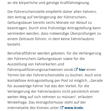
an die körperliche und geistige Kraftfahreignung.
Die Führerscheinstelle empfiehlt daher allen Fahrern,
den Antrag auf Verlängerung der Führerschein-
Geltungsdauer bereits sechs Monate vor Ablauf zu
beantragen. Durch eine frühzeitige Antragstellung kann
vermieden werden, dass notwendige Überprüfungen zu
einem Zeitraum führen, in dem keine Fahrerlaubnis
besteht.
Berufskraftfahrer werden gebeten, für die Verlängerung
der Führerschein-Geltungsdauer sowie für die
Ausstellung von Fahrerkarten und
Fahrerqualifizierungsnachweisen vorab
hier
einen
Termin bei der Führerscheinstelle zu buchen. Auch eine
kontaktlose Antragsstellung per Post ist möglich. „Gerade
für auswärtige Fahrer hat das den Vorteil, für die
Verlängerung der Fahrerlaubnis nicht persönlich einen
weiten Weg auf sich nehmen zu müssen“, erläutert
Winkelhage. Das Antragsformular steht auf der
Internetseite des Kreises unter
www.kreis-