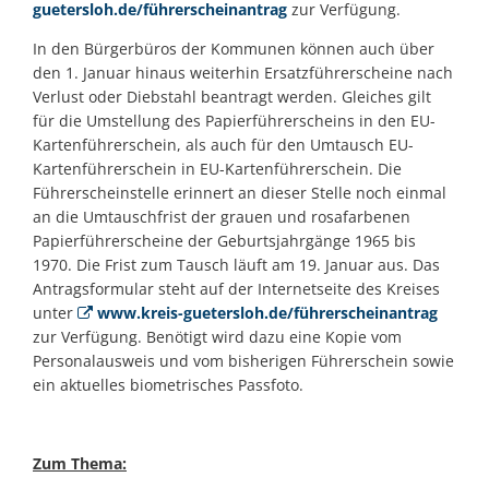
guetersloh.de/führerscheinantrag
zur Verfügung.
In den Bürgerbüros der Kommunen können auch über
den 1. Januar hinaus weiterhin Ersatzführerscheine nach
Verlust oder Diebstahl beantragt werden. Gleiches gilt
für die Umstellung des Papierführerscheins in den EU-
Kartenführerschein, als auch für den Umtausch EU-
Kartenführerschein in EU-Kartenführerschein. Die
Führerscheinstelle erinnert an dieser Stelle noch einmal
an die Umtauschfrist der grauen und rosafarbenen
Papierführerscheine der Geburtsjahrgänge 1965 bis
1970. Die Frist zum Tausch läuft am 19. Januar aus. Das
Antragsformular steht auf der Internetseite des Kreises
unter
www.kreis-guetersloh.de/führerscheinantrag
zur Verfügung. Benötigt wird dazu eine Kopie vom
Personalausweis und vom bisherigen Führerschein sowie
ein aktuelles biometrisches Passfoto.
Zum Thema: