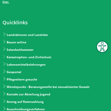
hier.
Quicklinks
Landrätinnen und Landräte
Bauen online
Solardachkataster
Katastrophen- und Zivilschutz
Lebensmittelbelehrungen
Geoportal
Pflegeeltern gesucht
Wendepunkt - Beratungsstelle bei sexualisierter Gewalt
Kontakt zur Abteilung Jugend
Antrag auf Ratenzahlung
Ausschreibungsverfahren