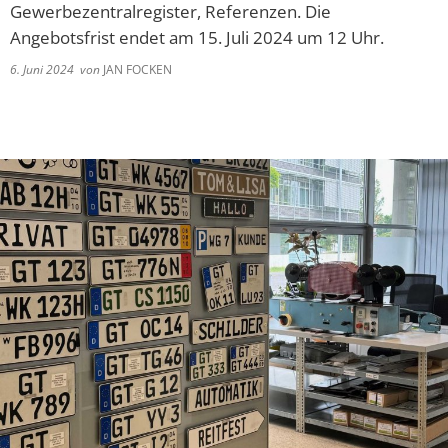
Gewerbezentralregister, Referenzen. Die
Angebotsfrist endet am 15. Juli 2024 um 12 Uhr.
6. Juni 2024
von
JAN FOCKEN