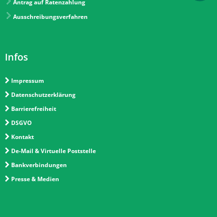
Antrag auf Ratenzahlung
Ausschreibungsverfahren
Infos
Impressum
Datenschutzerklärung
Barrierefreiheit
DSGVO
Kontakt
De-Mail & Virtuelle Poststelle
Bankverbindungen
Presse & Medien