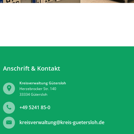
Anschrift & Kontakt
Kreisverwaltung Gütersloh
Herzebrocker Str. 140
33334
Gütersloh
+49 5241 85-0
kreisverwaltung@kreis-guetersloh.de