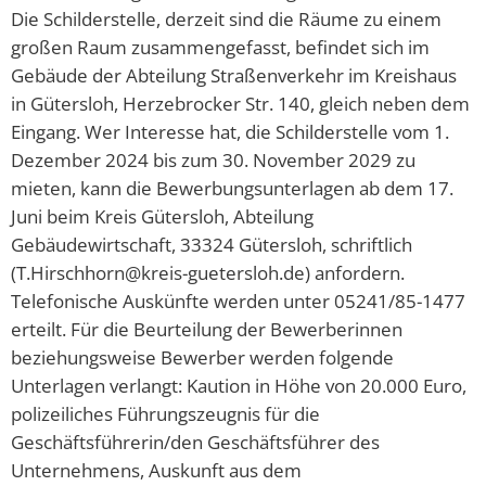
Die Schilderstelle, derzeit sind die Räume zu einem
großen Raum zusammengefasst, befindet sich im
Gebäude der Abteilung Straßenverkehr im Kreishaus
in Gütersloh, Herzebrocker Str. 140, gleich neben dem
Eingang. Wer Interesse hat, die Schilderstelle vom 1.
Dezember 2024 bis zum 30. November 2029 zu
mieten, kann die Bewerbungsunterlagen ab dem 17.
Juni beim Kreis Gütersloh, Abteilung
Gebäudewirtschaft, 33324 Gütersloh, schriftlich
(T.Hirschhorn@kreis-guetersloh.de) anfordern.
Telefonische Auskünfte werden unter 05241/85-1477
erteilt. Für die Beurteilung der Bewerberinnen
beziehungsweise Bewerber werden folgende
Unterlagen verlangt: Kaution in Höhe von 20.000 Euro,
polizeiliches Führungszeugnis für die
Geschäftsführerin/den Geschäftsführer des
Unternehmens, Auskunft aus dem