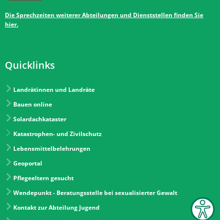
Die Sprechzeiten weiterer Abteilungen und Dienststellen finden Sie
hier.
Quicklinks
Landrätinnen und Landräte
Bauen online
Solardachkataster
Katastrophen- und Zivilschutz
Lebensmittelbelehrungen
Geoportal
Pflegeeltern gesucht
Wendepunkt - Beratungsstelle bei sexualisierter Gewalt
Kontakt zur Abteilung Jugend