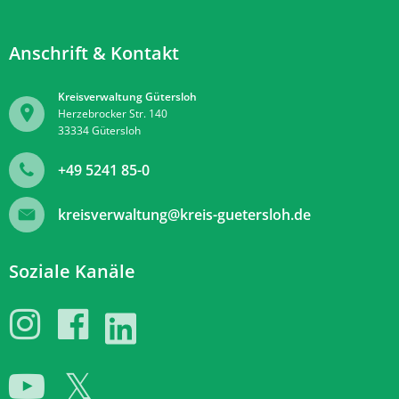
Anschrift & Kontakt
Kreisverwaltung Gütersloh
Herzebrocker Str. 140
33334
Gütersloh
+49 5241 85-0
kreisverwaltung@kreis-guetersloh.de
Soziale Kanäle