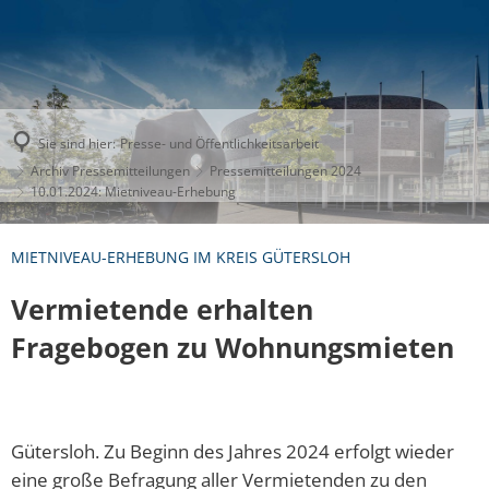
Sie sind hier:
Presse- und Öffentlichkeitsarbeit
Archiv Pressemitteilungen
Pressemitteilungen 2024
10.01.2024: Mietniveau-Erhebung
MIETNIVEAU-ERHEBUNG IM KREIS GÜTERSLOH
Vermietende erhalten
Fragebogen zu Wohnungsmieten
Gütersloh. Zu Beginn des Jahres 2024 erfolgt wieder
eine große Befragung aller Vermietenden zu den