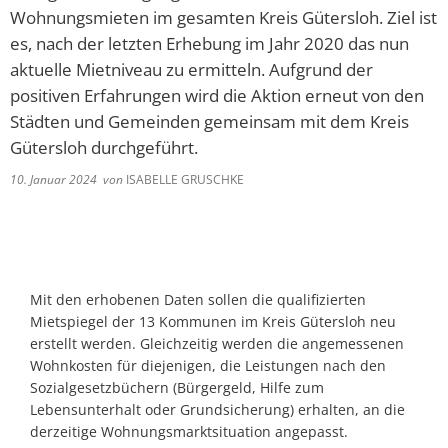
Wohnungsmieten im gesamten Kreis Gütersloh. Ziel ist
es, nach der letzten Erhebung im Jahr 2020 das nun
aktuelle Mietniveau zu ermitteln. Aufgrund der
positiven Erfahrungen wird die Aktion erneut von den
Städten und Gemeinden gemeinsam mit dem Kreis
Gütersloh durchgeführt.
10. Januar 2024
von
ISABELLE GRUSCHKE
Mit den erhobenen Daten sollen die qualifizierten
Mietspiegel der 13 Kommunen im Kreis Gütersloh neu
erstellt werden. Gleichzeitig werden die angemessenen
Wohnkosten für diejenigen, die Leistungen nach den
Sozialgesetzbüchern (Bürgergeld, Hilfe zum
Lebensunterhalt oder Grundsicherung) erhalten, an die
derzeitige Wohnungsmarktsituation angepasst.