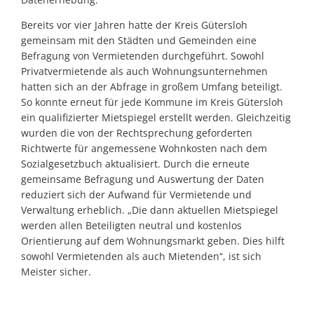
Bereits vor vier Jahren hatte der Kreis Gütersloh
gemeinsam mit den Städten und Gemeinden eine
Befragung von Vermietenden durchgeführt. Sowohl
Privatvermietende als auch Wohnungsunternehmen
hatten sich an der Abfrage in großem Umfang beteiligt.
So konnte erneut für jede Kommune im Kreis Gütersloh
ein qualifizierter Mietspiegel erstellt werden. Gleichzeitig
wurden die von der Rechtsprechung geforderten
Richtwerte für angemessene Wohnkosten nach dem
Sozialgesetzbuch aktualisiert. Durch die erneute
gemeinsame Befragung und Auswertung der Daten
reduziert sich der Aufwand für Vermietende und
Verwaltung erheblich. „Die dann aktuellen Mietspiegel
werden allen Beteiligten neutral und kostenlos
Orientierung auf dem Wohnungsmarkt geben. Dies hilft
sowohl Vermietenden als auch Mietenden“, ist sich
Meister sicher.