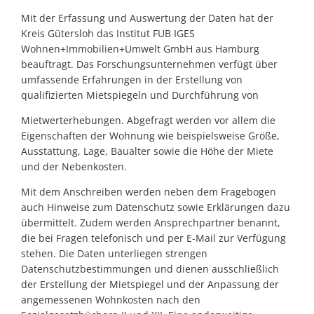
Mit der Erfassung und Auswertung der Daten hat der
Kreis Gütersloh das Institut FUB IGES
Wohnen+Immobilien+Umwelt GmbH aus Hamburg
beauftragt. Das Forschungsunternehmen verfügt über
umfassende Erfahrungen in der Erstellung von
qualifizierten Mietspiegeln und Durchführung von
Mietwerterhebungen. Abgefragt werden vor allem die
Eigenschaften der Wohnung wie beispielsweise Größe,
Ausstattung, Lage, Baualter sowie die Höhe der Miete
und der Nebenkosten.
Mit dem Anschreiben werden neben dem Fragebogen
auch Hinweise zum Datenschutz sowie Erklärungen dazu
übermittelt. Zudem werden Ansprechpartner benannt,
die bei Fragen telefonisch und per E-Mail zur Verfügung
stehen. Die Daten unterliegen strengen
Datenschutzbestimmungen und dienen ausschließlich
der Erstellung der Mietspiegel und der Anpassung der
angemessenen Wohnkosten nach den