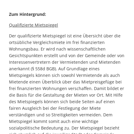
Zum Hintergrund:
Qualifizierte Mietspiegel
Der qualifizierte Mietspiegel ist eine Übersicht über die
ortsübliche Vergleichsmiete im frei finanzierten
Wohnungsbau. Er wird nach wissenschaftlichen
Gesichtspunkten erstellt und von der Gemeinde oder von
Interessenvertretern der Vermietenden und Mietenden
anerkannt (§ 558d BGB). Auf Grundlage eines
Mietspiegels können sich sowohl Vermietende als auch
Mietende einen Überblick über das Mietpreisgefüge bei
frei finanzierten Wohnungen verschaffen. Damit bildet er
die Basis für die Gestaltung der Mieten vor Ort. Mit Hilfe
des Mietspiegels können sich beide Seiten auf einen
fairen Ausgleich bei der Festlegung der Miete
verständigen und so Streitigkeiten vermeiden. Dem
Mietspiegel kommt somit auch eine wichtige
sozialpolitische Bedeutung zu. Der Mietspiegel bezieht