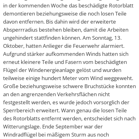
in der kommenden Woche das beschädigte Rotorblatt
demontieren beziehungsweise die noch losen Teile
davon entfernen. Bis dahin wird der erweiterte
Absperrradius bestehen bleiben, damit die Arbeiten
ungehindert stattfinden können. Am Sonntag, 13.
Oktober, hatten Anlieger die Feuerwehr alarmiert.
Aufgrund stärker aufkommenden Winds hatten sich
erneut kleinere Teile und Fasern vom beschädigten
Flügel der Windenergieanlage gelöst und wurden
teilweise einige hundert Meter vom Wind weggeweht.
Große beziehungsweise schwere Bruchstücke konnten
an den angrenzenden Verkehrsflächen nicht
festgestellt werden, es wurde jedoch vorsorglich der
Sperrbereich erweitert. Wann genau die losen Teile
des Rotorblatts entfernt werden, entscheidet sich nach
Witterungslage. Ende September war der
Windradflügel bei mäßigem Sturm aus noch