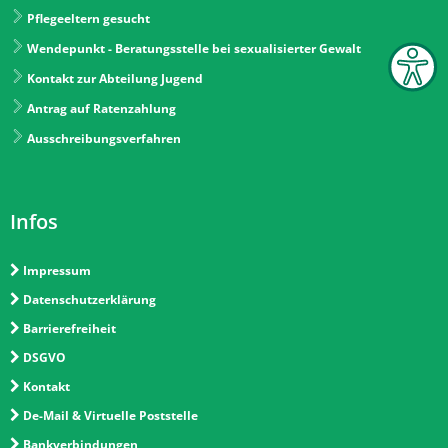
Pflegeeltern gesucht
Wendepunkt - Beratungsstelle bei sexualisierter Gewalt
Kontakt zur Abteilung Jugend
Antrag auf Ratenzahlung
Ausschreibungsverfahren
Infos
Impressum
Datenschutzerklärung
Barrierefreiheit
DSGVO
Kontakt
De-Mail & Virtuelle Poststelle
Bankverbindungen