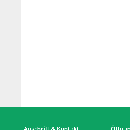
Anschrift & Kontakt
Öffnun