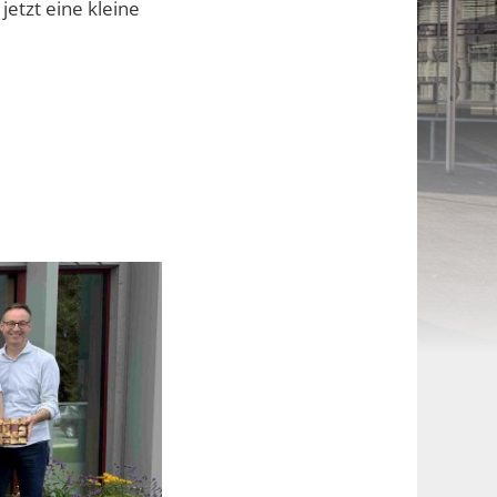
jetzt eine kleine