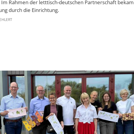
d. Im Rahmen der letttisch-deutschen Partnerschaft bekam 
ng durch die Einrichtung.
EHLERT