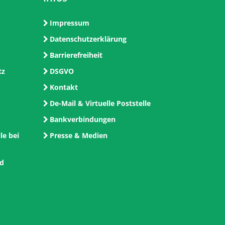
Impressum
Datenschutzerklärung
Barrierefreiheit
tz
DSGVO
Kontakt
De-Mail & Virtuelle Poststelle
Bankverbindungen
le bei
Presse & Medien
nd