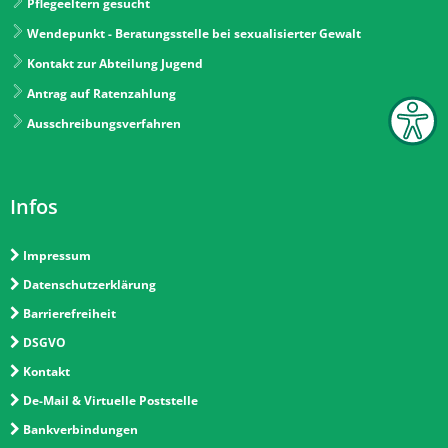
Pflegeeltern gesucht
Wendepunkt - Beratungsstelle bei sexualisierter Gewalt
Kontakt zur Abteilung Jugend
Antrag auf Ratenzahlung
Ausschreibungsverfahren
Infos
Impressum
Datenschutzerklärung
Barrierefreiheit
DSGVO
Kontakt
De-Mail & Virtuelle Poststelle
Bankverbindungen