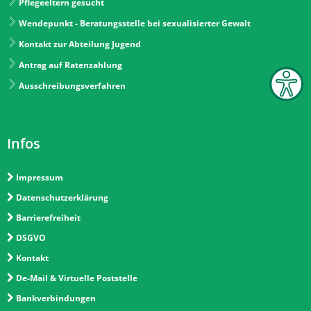
Pflegeeltern gesucht
Wendepunkt - Beratungsstelle bei sexualisierter Gewalt
Kontakt zur Abteilung Jugend
Antrag auf Ratenzahlung
Ausschreibungsverfahren
Infos
Impressum
Datenschutzerklärung
Barrierefreiheit
DSGVO
Kontakt
De-Mail & Virtuelle Poststelle
Bankverbindungen