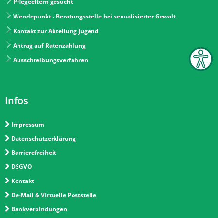
Pflegeeltern gesucht
Wendepunkt - Beratungsstelle bei sexualisierter Gewalt
Kontakt zur Abteilung Jugend
Antrag auf Ratenzahlung
Ausschreibungsverfahren
Infos
Impressum
Datenschutzerklärung
Barrierefreiheit
DSGVO
Kontakt
De-Mail & Virtuelle Poststelle
Bankverbindungen