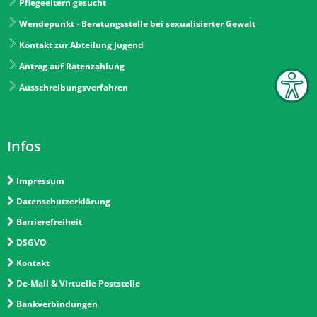
Pflegeeltern gesucht
Wendepunkt - Beratungsstelle bei sexualisierter Gewalt
Kontakt zur Abteilung Jugend
Antrag auf Ratenzahlung
Ausschreibungsverfahren
Infos
Impressum
Datenschutzerklärung
Barrierefreiheit
DSGVO
Kontakt
De-Mail & Virtuelle Poststelle
Bankverbindungen