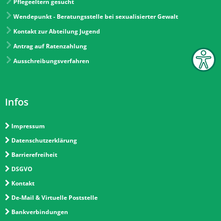
Pflegeeltern gesucht
Wendepunkt - Beratungsstelle bei sexualisierter Gewalt
Kontakt zur Abteilung Jugend
Antrag auf Ratenzahlung
Ausschreibungsverfahren
Infos
Impressum
Datenschutzerklärung
Barrierefreiheit
DSGVO
Kontakt
De-Mail & Virtuelle Poststelle
Bankverbindungen