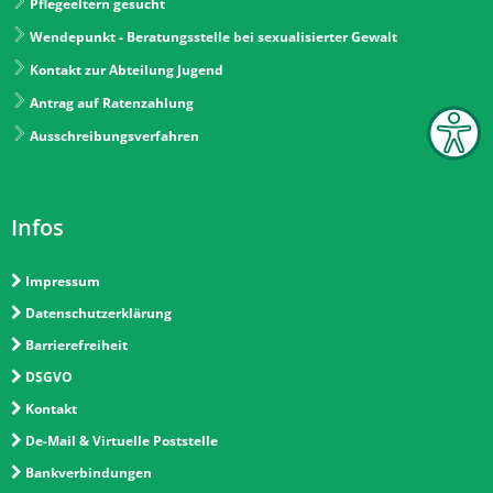
Pflegeeltern gesucht
Wendepunkt - Beratungsstelle bei sexualisierter Gewalt
Kontakt zur Abteilung Jugend
Antrag auf Ratenzahlung
Ausschreibungsverfahren
Infos
Impressum
Datenschutzerklärung
Barrierefreiheit
DSGVO
Kontakt
De-Mail & Virtuelle Poststelle
Bankverbindungen