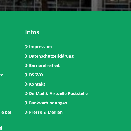
Infos
Impressum
Datenschutzerklärung
Barrierefreiheit
tz
DSGVO
Kontakt
De-Mail & Virtuelle Poststelle
Bankverbindungen
le bei
Presse & Medien
nd