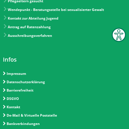
Pflegeeltern gesucht
Wendepunkt - Beratungsstelle bei sexualisierter Gewalt
Kontakt zur Abteilung Jugend
Antrag auf Ratenzahlung
Ausschreibungsverfahren
Infos
Impressum
Datenschutzerklärung
Barrierefreiheit
DSGVO
Kontakt
De-Mail & Virtuelle Poststelle
Bankverbindungen