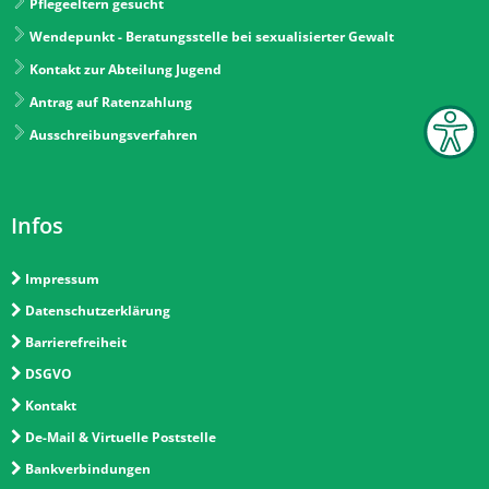
Pflegeeltern gesucht
Wendepunkt - Beratungsstelle bei sexualisierter Gewalt
Kontakt zur Abteilung Jugend
Antrag auf Ratenzahlung
Ausschreibungsverfahren
Infos
Impressum
Datenschutzerklärung
Barrierefreiheit
DSGVO
Kontakt
De-Mail & Virtuelle Poststelle
Bankverbindungen