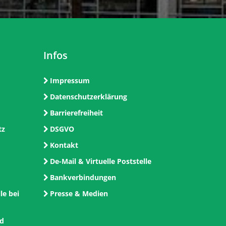
Infos
Impressum
Datenschutzerklärung
Barrierefreiheit
tz
DSGVO
Kontakt
De-Mail & Virtuelle Poststelle
Bankverbindungen
le bei
Presse & Medien
nd