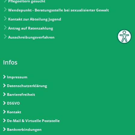
Pflegeeltern gesucht
Wendepunkt - Beratungsstelle bei sexualisierter Gewalt
Kontakt zur Abteilung Jugend
Antrag auf Ratenzahlung
Ausschreibungsverfahren
Infos
Impressum
Datenschutzerklärung
Barrierefreiheit
DSGVO
Kontakt
De-Mail & Virtuelle Poststelle
Bankverbindungen