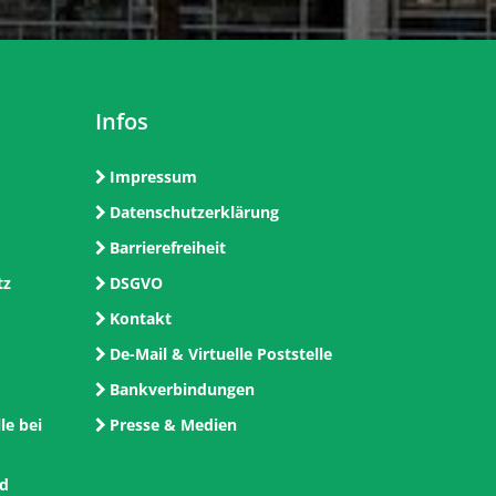
Infos
Impressum
Datenschutzerklärung
Barrierefreiheit
tz
DSGVO
Kontakt
De-Mail & Virtuelle Poststelle
Bankverbindungen
le bei
Presse & Medien
nd