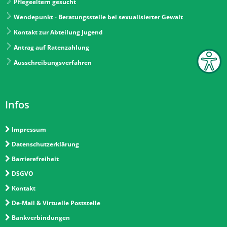
Pflegeeltern gesucht
Wendepunkt - Beratungsstelle bei sexualisierter Gewalt
Kontakt zur Abteilung Jugend
Antrag auf Ratenzahlung
Ausschreibungsverfahren
Infos
Impressum
Datenschutzerklärung
Barrierefreiheit
DSGVO
Kontakt
De-Mail & Virtuelle Poststelle
Bankverbindungen