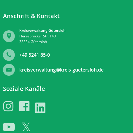
Anschrift & Kontakt
Kreisverwaltung Gütersloh
Herzebrocker Str. 140
33334
Gütersloh
+49 5241 85-0
kreisverwaltung@kreis-guetersloh.de
Soziale Kanäle