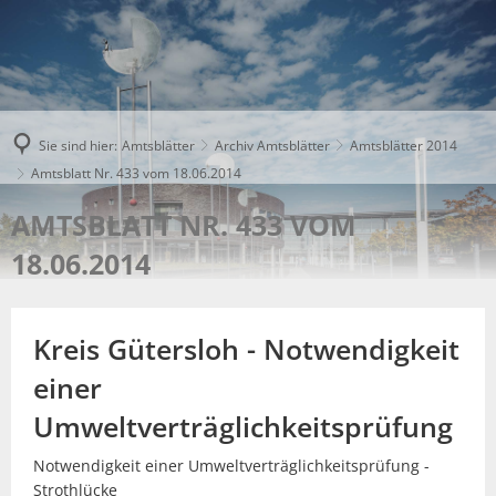
Sie sind hier:
Amtsblätter
Archiv Amtsblätter
Amtsblätter 2014
Amtsblatt Nr. 433 vom 18.06.2014
AMTSBLATT NR. 433 VOM
18.06.2014
Kreis Gütersloh - Notwendigkeit
einer
Umweltverträglichkeitsprüfung
Notwendigkeit einer Umweltverträglichkeitsprüfung -
Strothlücke