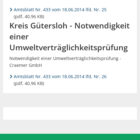
Amtsblatt Nr. 433 vom 18.06.2014 lfd. Nr. 25
(pdf, 40,96 KB)
Kreis Gütersloh - Notwendigkeit
einer
Umweltverträglichkeitsprüfung
Notwendigkeit einer Umweltverträglichkeitsprüfung -
Craemer GmbH
Amtsblatt Nr. 433 vom 18.06.2014 lfd. Nr. 26
(pdf, 40,96 KB)