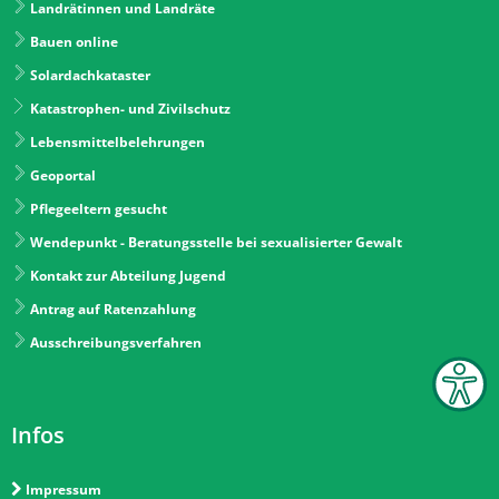
Landrätinnen und Landräte
Bauen online
Solardachkataster
Katastrophen- und Zivilschutz
Lebensmittelbelehrungen
Geoportal
Pflegeeltern gesucht
Wendepunkt - Beratungsstelle bei sexualisierter Gewalt
Kontakt zur Abteilung Jugend
Antrag auf Ratenzahlung
Ausschreibungsverfahren
Infos
Impressum