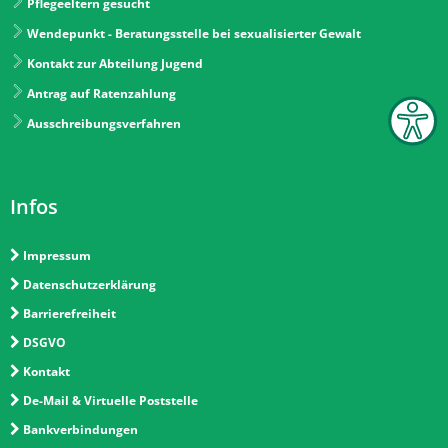
Pflegeeltern gesucht
Wendepunkt - Beratungsstelle bei sexualisierter Gewalt
Kontakt zur Abteilung Jugend
Antrag auf Ratenzahlung
Ausschreibungsverfahren
Infos
Impressum
Datenschutzerklärung
Barrierefreiheit
DSGVO
Kontakt
De-Mail & Virtuelle Poststelle
Bankverbindungen