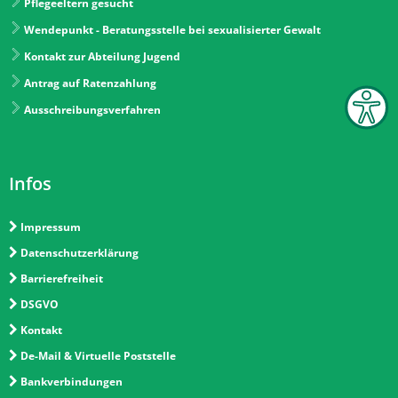
Pflegeeltern gesucht
Wendepunkt - Beratungsstelle bei sexualisierter Gewalt
Kontakt zur Abteilung Jugend
Antrag auf Ratenzahlung
Ausschreibungsverfahren
Infos
Impressum
Datenschutzerklärung
Barrierefreiheit
DSGVO
Kontakt
De-Mail & Virtuelle Poststelle
Bankverbindungen