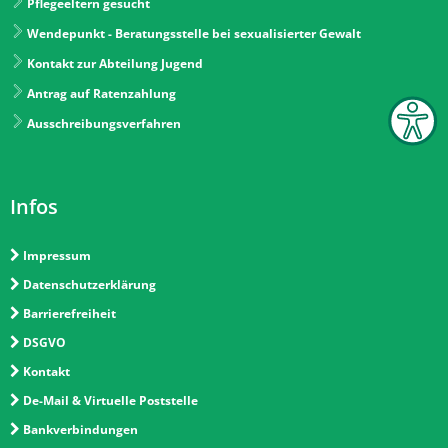
Pflegeeltern gesucht
Wendepunkt - Beratungsstelle bei sexualisierter Gewalt
Kontakt zur Abteilung Jugend
Antrag auf Ratenzahlung
Ausschreibungsverfahren
Infos
Impressum
Datenschutzerklärung
Barrierefreiheit
DSGVO
Kontakt
De-Mail & Virtuelle Poststelle
Bankverbindungen