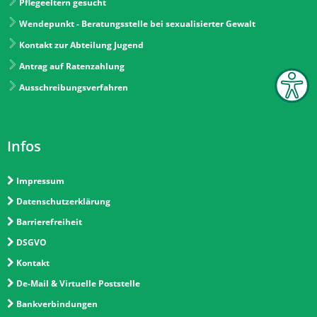
Pflegeeltern gesucht
Wendepunkt - Beratungsstelle bei sexualisierter Gewalt
Kontakt zur Abteilung Jugend
Antrag auf Ratenzahlung
Ausschreibungsverfahren
Infos
Impressum
Datenschutzerklärung
Barrierefreiheit
DSGVO
Kontakt
De-Mail & Virtuelle Poststelle
Bankverbindungen