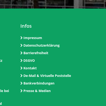
Infos
Impressum
Datenschutzerklärung
Barrierefreiheit
tz
DSGVO
Kontakt
De-Mail & Virtuelle Poststelle
Bankverbindungen
le bei
Presse & Medien
nd