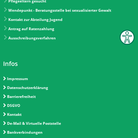
Pflegeeltern gesucht
Wendepunkt - Beratungsstelle bei sexualisierter Gewalt
Kontakt zur Abteilung Jugend
Antrag auf Ratenzahlung
Ausschreibungsverfahren
Infos
Impressum
Datenschutzerklärung
Barrierefreiheit
DSGVO
Kontakt
De-Mail & Virtuelle Poststelle
Bankverbindungen