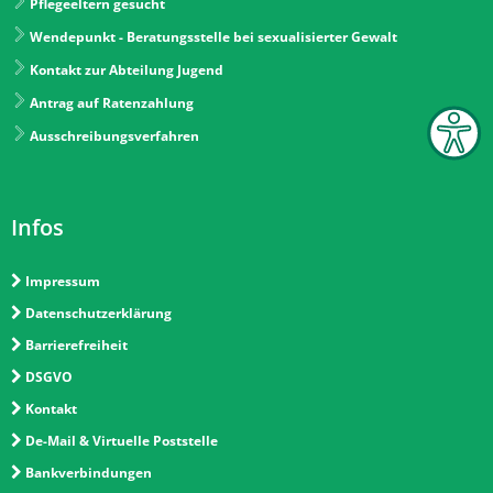
Pflegeeltern gesucht
Wendepunkt - Beratungsstelle bei sexualisierter Gewalt
Kontakt zur Abteilung Jugend
Antrag auf Ratenzahlung
Ausschreibungsverfahren
Infos
Impressum
Datenschutzerklärung
Barrierefreiheit
DSGVO
Kontakt
De-Mail & Virtuelle Poststelle
Bankverbindungen