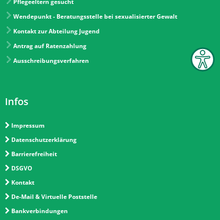
Pflegeeltern gesucht
Wendepunkt - Beratungsstelle bei sexualisierter Gewalt
Kontakt zur Abteilung Jugend
Antrag auf Ratenzahlung
Ausschreibungsverfahren
Infos
Impressum
Datenschutzerklärung
Barrierefreiheit
DSGVO
Kontakt
De-Mail & Virtuelle Poststelle
Bankverbindungen