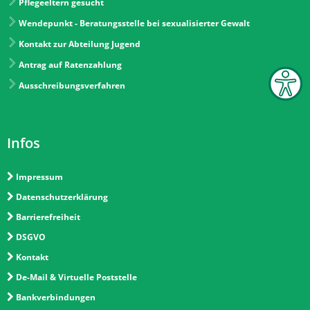
Pflegeeltern gesucht
Wendepunkt - Beratungsstelle bei sexualisierter Gewalt
Kontakt zur Abteilung Jugend
Antrag auf Ratenzahlung
Ausschreibungsverfahren
Infos
Impressum
Datenschutzerklärung
Barrierefreiheit
DSGVO
Kontakt
De-Mail & Virtuelle Poststelle
Bankverbindungen