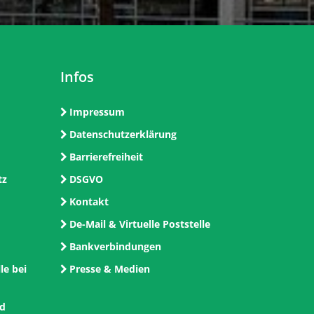
Infos
Impressum
Datenschutzerklärung
Barrierefreiheit
tz
DSGVO
Kontakt
De-Mail & Virtuelle Poststelle
Bankverbindungen
le bei
Presse & Medien
nd