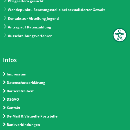
Pflegeeltern gesucht
Wendepunkt - Beratungsstelle bei sexualisierter Gewalt
Kontakt zur Abteilung Jugend
Antrag auf Ratenzahlung
Ausschreibungsverfahren
Infos
Impressum
Datenschutzerklärung
Barrierefreiheit
DSGVO
Kontakt
De-Mail & Virtuelle Poststelle
Bankverbindungen