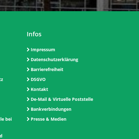
Infos
Impressum
Datenschutzerklärung
Barrierefreiheit
tz
DSGVO
Kontakt
De-Mail & Virtuelle Poststelle
Bankverbindungen
le bei
Presse & Medien
nd