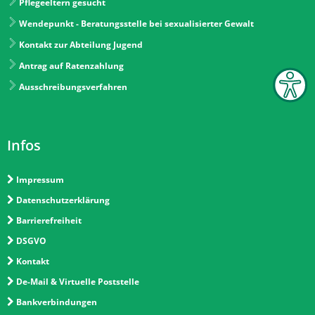
Pflegeeltern gesucht
Wendepunkt - Beratungsstelle bei sexualisierter Gewalt
Kontakt zur Abteilung Jugend
Antrag auf Ratenzahlung
Ausschreibungsverfahren
Infos
Impressum
Datenschutzerklärung
Barrierefreiheit
DSGVO
Kontakt
De-Mail & Virtuelle Poststelle
Bankverbindungen