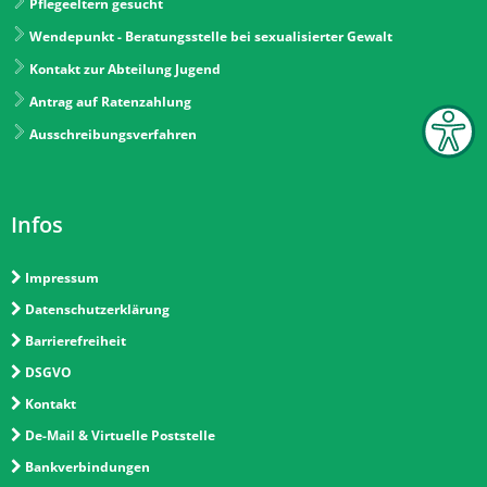
Pflegeeltern gesucht
Wendepunkt - Beratungsstelle bei sexualisierter Gewalt
Kontakt zur Abteilung Jugend
Antrag auf Ratenzahlung
Ausschreibungsverfahren
Infos
Impressum
Datenschutzerklärung
Barrierefreiheit
DSGVO
Kontakt
De-Mail & Virtuelle Poststelle
Bankverbindungen