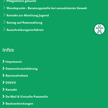
Pflegeeltern gesucht
Wendepunkt - Beratungsstelle bei sexualisierter Gewalt
Kontakt zur Abteilung Jugend
Antrag auf Ratenzahlung
Ausschreibungsverfahren
Infos
Impressum
Datenschutzerklärung
Barrierefreiheit
DSGVO
Kontakt
De-Mail & Virtuelle Poststelle
Bankverbindungen