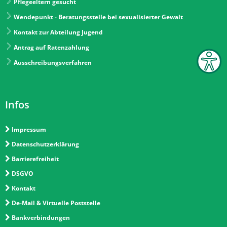
Pflegeeltern gesucht
Wendepunkt - Beratungsstelle bei sexualisierter Gewalt
Kontakt zur Abteilung Jugend
Antrag auf Ratenzahlung
Ausschreibungsverfahren
Infos
Impressum
Datenschutzerklärung
Barrierefreiheit
DSGVO
Kontakt
De-Mail & Virtuelle Poststelle
Bankverbindungen