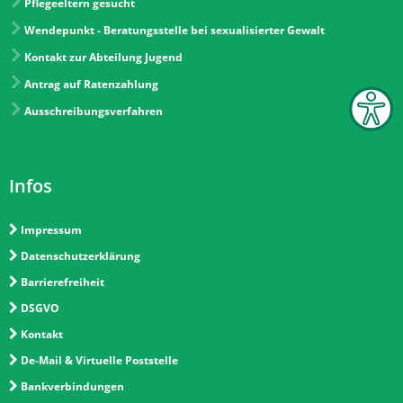
Pflegeeltern gesucht
Wendepunkt - Beratungsstelle bei sexualisierter Gewalt
Kontakt zur Abteilung Jugend
Antrag auf Ratenzahlung
Ausschreibungsverfahren
Infos
Impressum
Datenschutzerklärung
Barrierefreiheit
DSGVO
Kontakt
De-Mail & Virtuelle Poststelle
Bankverbindungen