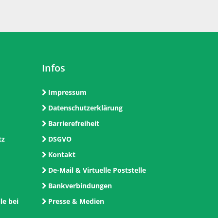
Infos
Impressum
Datenschutzerklärung
Barrierefreiheit
tz
DSGVO
Kontakt
De-Mail & Virtuelle Poststelle
Bankverbindungen
le bei
Presse & Medien