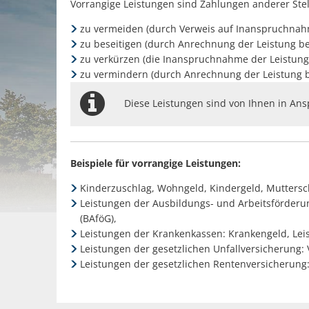
Vorrangige Leistungen sind Zahlungen anderer Stell
zu vermeiden (durch Verweis auf Inanspruchnahme 
zu beseitigen (durch Anrechnung der Leistung bes
zu verkürzen (die Inanspruchnahme der Leistung
zu vermindern (durch Anrechnung der Leistung be
Diese Leistungen sind von Ihnen in Ans
Beispiele für vorrangige Leistungen:
Kinderzuschlag, Wohngeld, Kindergeld, Muttersch
Leistungen der Ausbildungs- und Arbeitsförderu
(BAföG),
Leistungen der Krankenkassen: Krankengeld, Leis
Leistungen der gesetzlichen Unfallversicherung:
Leistungen der gesetzlichen Rentenversicherung: